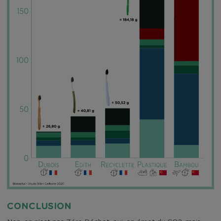
CONCLUSION