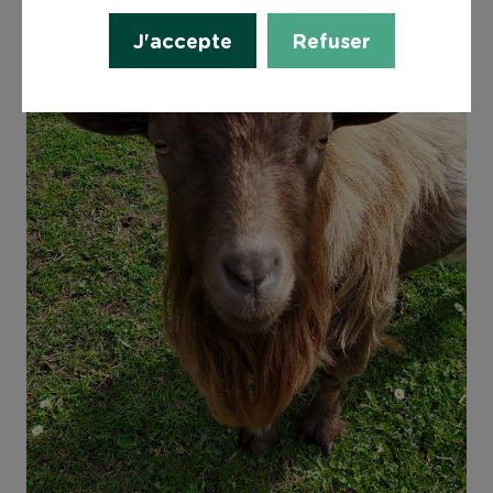
J'accepte
Refuser