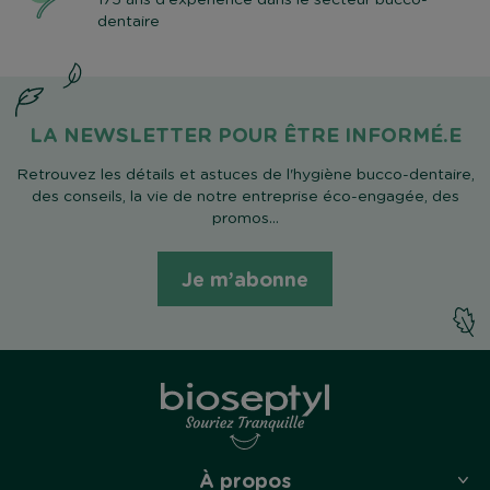
dentaire
LA NEWSLETTER POUR ÊTRE INFORMÉ.E
Retrouvez les détails et astuces de l'hygiène bucco-dentaire,
des conseils, la vie de notre entreprise éco-engagée, des
promos...
Je m’abonne
À propos