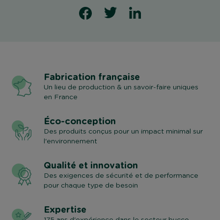
Fabrication française
Un lieu de production & un savoir-faire uniques
en France
Éco-conception
Des produits conçus pour un impact minimal sur
l'environnement
Qualité et innovation
Des exigences de sécurité et de performance
pour chaque type de besoin
Expertise
175 ans d'expérience dans le secteur bucco-