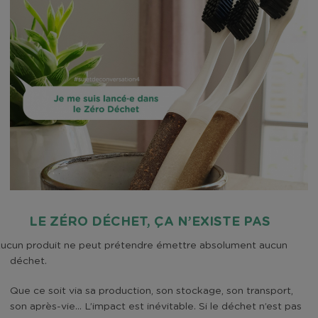
LE ZÉRO DÉCHET, ÇA N’EXISTE PAS
ucun produit ne peut prétendre émettre absolument aucun
déchet.
ue ce soit via sa production, son stockage, son transport,
son après-vie… L’impact est inévitable. Si le déchet n’est pas