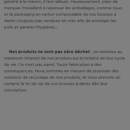
généré à la maison, il l’est ailleurs. Heureusement, plein de
marques travaillent à repenser les emballages, comme nous
et le packaging en carton compostable de nos brosses à
dents (toujours pas vendues en vrac afin de protéger les
poils et garantir l’hygiène) ;
Nos produits ne sont pas zéro déchet
: on minimise au
maximum l’impact de nos produits sur la totalité de leur cycle
de vie. Ce n’est pas pareil. Toute fabrication a des
conséquences. Nous sommes en mesure de proposer des
solutions de recyclage de nos produits, et nous prenons en
compte la fin de vie de nos brosses à dents dès leur
conception.