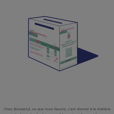
Chez Bioseptyl, ce que nous faisons, c’est donner à la matière