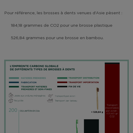
Pour référence, les brosses à dents venues d’Asie pèsent :
184,18 grammes de CO2 pour une brosse plastique
526,84 grammes pour une brosse en bambou.