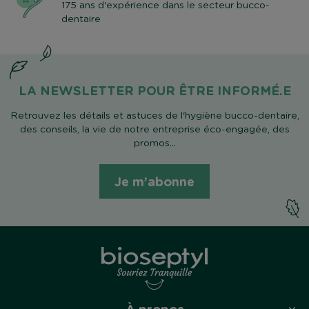
175 ans d'expérience dans le secteur bucco-
dentaire
LA NEWSLETTER POUR ÊTRE INFORMÉ.E
Retrouvez les détails et astuces de l'hygiène bucco-dentaire,
des conseils, la vie de notre entreprise éco-engagée, des
promos...
Je m’abonne
À propos