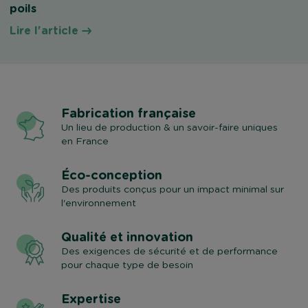
poils
Lire l'article
Fabrication française
Un lieu de production & un savoir-faire uniques
en France
Éco-conception
Des produits conçus pour un impact minimal sur
l'environnement
Qualité et innovation
Des exigences de sécurité et de performance
pour chaque type de besoin
Expertise