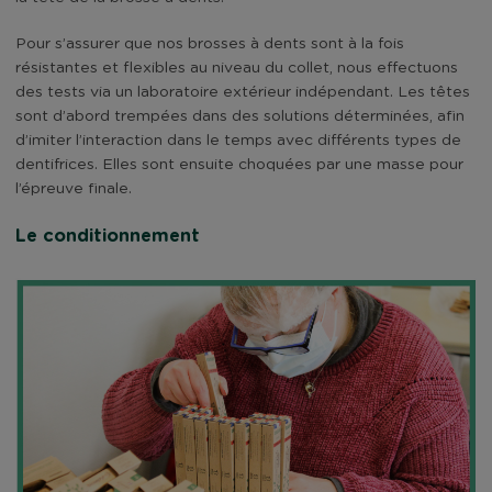
Pour s’assurer que nos brosses à dents sont à la fois
résistantes et flexibles au niveau du collet, nous effectuons
des tests via un laboratoire extérieur indépendant. Les têtes
sont d’abord trempées dans des solutions déterminées, afin
d’imiter l’interaction dans le temps avec différents types de
dentifrices. Elles sont ensuite choquées par une masse pour
l’épreuve finale.
Le conditionnement