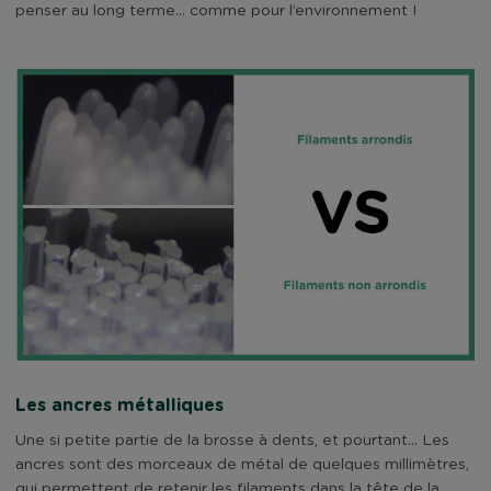
penser au long terme… comme pour l’environnement !
Les ancres métalliques
Une si petite partie de la brosse à dents, et pourtant… Les
ancres sont des morceaux de métal de quelques millimètres,
qui permettent de retenir les filaments dans la tête de la