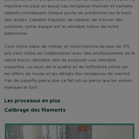
machine ne peut en aucun cas remplacer l’humain et certains
salariés connaissent chaque poste de production sur le bout
des doigts. Capable d’ajuster, de réparer, de trouver des
solutions, notre équipe est le véritable trésor de notre
patrimoine.
C’est notre cœur de métier, et notre histoire de plus de 175
ans s’est créée en collaboration avec des professionnels de la
santé bucco-dentaire, afin de proposer une véritable
expertise. Le souci de la qualité et de l’efficacité prime sur
les effets de mode et les diktats des tendances de marché.
Pas de superflu parce que ça fait joli ou parce que les autres
marques le font.
Les processus en plus
Calibrage des filaments