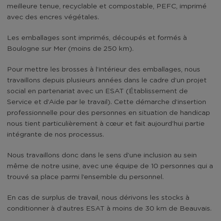
meilleure tenue, recyclable et compostable, PEFC, imprimé
avec des encres végétales.
Les emballages sont imprimés, découpés et formés à
Boulogne sur Mer (moins de 250 km).
Pour mettre les brosses à l’intérieur des emballages, nous
travaillons depuis plusieurs années dans le cadre d’un projet
social en partenariat avec un ESAT (Établissement de
Service et d’Aide par le travail). Cette démarche d’insertion
professionnelle pour des personnes en situation de handicap
nous tient particulièrement à cœur et fait aujourd’hui partie
intégrante de nos processus.
Nous travaillons donc dans le sens d’une inclusion au sein
même de notre usine, avec une équipe de 10 personnes qui a
trouvé sa place parmi l’ensemble du personnel.
En cas de surplus de travail, nous dérivons les stocks à
conditionner à d’autres ESAT à moins de 30 km de Beauvais.