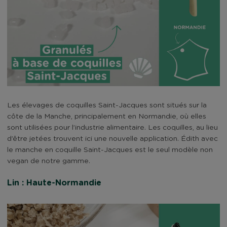
Les élevages de coquilles Saint-Jacques sont situés sur la
côte de la Manche, principalement en Normandie, où elles
sont utilisées pour l’industrie alimentaire. Les coquilles, au lieu
d’être jetées trouvent ici une nouvelle application. Édith avec
le manche en coquille Saint-Jacques est le seul modèle non
vegan de notre gamme.
Lin : Haute-Normandie