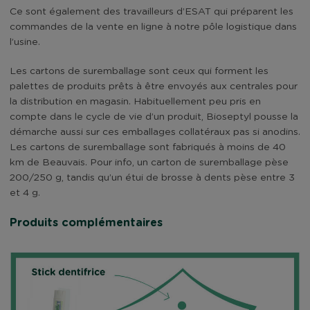
Ce sont également des travailleurs d’ESAT qui préparent les
commandes de la vente en ligne à notre pôle logistique dans
l’usine.
Les cartons de suremballage sont ceux qui forment les
palettes de produits prêts à être envoyés aux centrales pour
la distribution en magasin. Habituellement peu pris en
compte dans le cycle de vie d’un produit, Bioseptyl pousse la
démarche aussi sur ces emballages collatéraux pas si anodins.
Les cartons de suremballage sont fabriqués à moins de 40
km de Beauvais. Pour info, un carton de suremballage pèse
200/250 g, tandis qu’un étui de brosse à dents pèse entre 3
et 4 g.
Produits complémentaires