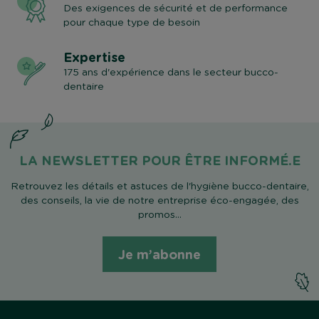
Des exigences de sécurité et de performance
pour chaque type de besoin
Expertise
175 ans d'expérience dans le secteur bucco-
dentaire
LA NEWSLETTER POUR ÊTRE INFORMÉ.E
Retrouvez les détails et astuces de l'hygiène bucco-dentaire,
des conseils, la vie de notre entreprise éco-engagée, des
promos...
Je m’abonne