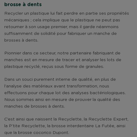
brosse à dents
Recycler un plastique lui fait perdre en partie ses propriétés
mécaniques ; cela implique que le plastique ne peut pas
retourner à son usage premier, mais il garde néanmoins
suffisamment de solidité pour fabriquer un manche de
brosses à dents.
Pionnier dans ce secteur, notre partenaire fabriquant de
manches est en mesure de tracer et analyser les lots de
plastique recyclé, reçus sous forme de granules.
Dans un souci purement interne de qualité, en plus de
l’analyse des matériaux avant transformation, nous
effectuons pour chaque lot des analyses bactériologiques.
Nous sommes ainsi en mesure de prouver la qualité des
manches de brosses à dents.
C’est ainsi que naissent la Recyclette, la Recyclette Expert,
la P’tite Recyclette, la brosse interdentaire La Futée, ainsi
que la brosse cocorico Dupont.