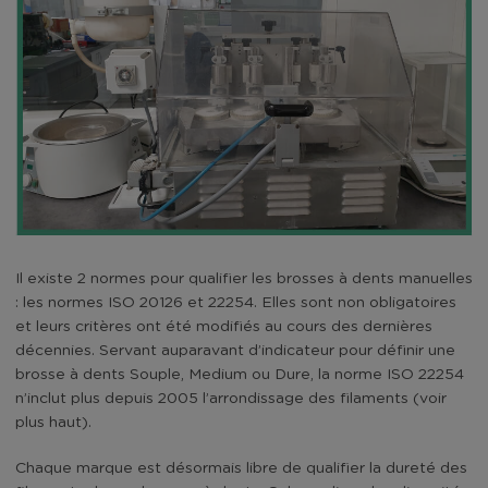
Il existe 2 normes pour qualifier les brosses à dents manuelles
: les normes ISO 20126 et 22254. Elles sont non obligatoires
et leurs critères ont été modifiés au cours des dernières
décennies. Servant auparavant d’indicateur pour définir une
brosse à dents Souple, Medium ou Dure, la norme ISO 22254
n’inclut plus depuis 2005 l’arrondissage des filaments (voir
plus haut).
Chaque marque est désormais libre de qualifier la dureté des