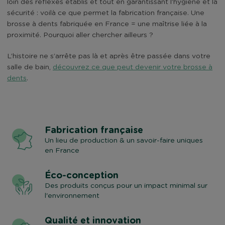
loin des réflexes établis et tout en garantissant l’hygiène et la
sécurité : voilà ce que permet la fabrication française. Une
brosse à dents fabriquée en France = une maîtrise liée à la
proximité. Pourquoi aller chercher ailleurs ?
L’histoire ne s’arrête pas là et après être passée dans votre
salle de bain,
découvrez ce que peut devenir votre brosse à
dents
.
Fabrication française
Un lieu de production & un savoir-faire uniques
en France
Éco-conception
Des produits conçus pour un impact minimal sur
l'environnement
Qualité et innovation