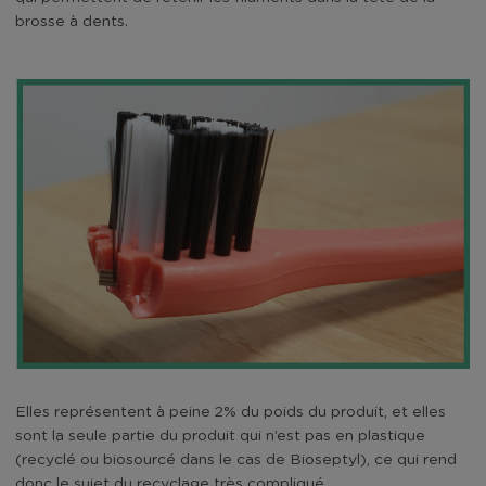
brosse à dents.
Elles représentent à peine 2% du poids du produit, et elles
sont la seule partie du produit qui n’est pas en plastique
(recyclé ou biosourcé dans le cas de Bioseptyl), ce qui rend
donc le sujet du recyclage très compliqué.