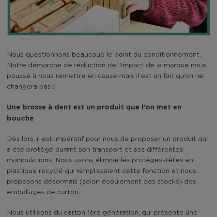
Nous questionnons beaucoup le point du conditionnement.
Notre démarche de réduction de l’impact de la marque nous
pousse à nous remettre en cause mais il est un fait qu’on ne
changera pas :
Une brosse à dent est un produit que l’on met en
bouche
Dès lors, il est impératif pour nous de proposer un produit qui
a été protégé durant son transport et ses différentes
manipulations. Nous avons éliminé les protèges-têtes en
plastique recyclé qui remplissaient cette fonction et nous
proposons désormais (selon écoulement des stocks) des
emballages de carton.
Nous utilisons du carton 1ère génération, qui présente une