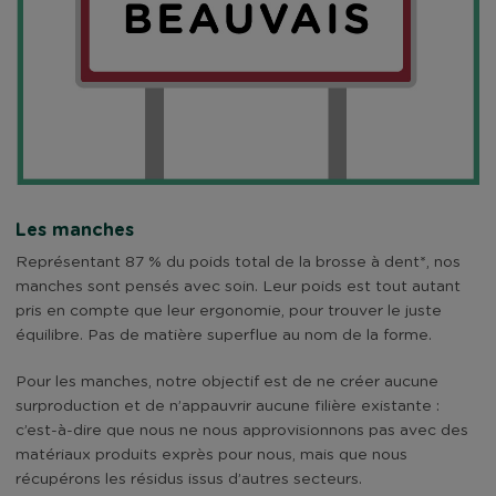
Les manches
Représentant 87 % du poids total de la brosse à dent*, nos
manches sont pensés avec soin. Leur poids est tout autant
pris en compte que leur ergonomie, pour trouver le juste
équilibre. Pas de matière superflue au nom de la forme.
Pour les manches, notre objectif est de ne créer aucune
surproduction et de n’appauvrir aucune filière existante :
c’est-à-dire que nous ne nous approvisionnons pas avec des
matériaux produits exprès pour nous, mais que nous
récupérons les résidus issus d’autres secteurs.