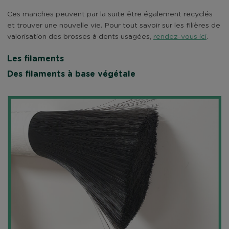
Ces manches peuvent par la suite être également recyclés
et trouver une nouvelle vie. Pour tout savoir sur les filières de
valorisation des brosses à dents usagées,
rendez-vous ici
.
Les filaments
Des filaments à base végétale