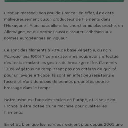
C’est un matériau non issu de France : en effet, il n’existe
malheureusement aucun producteur de filaments dans
l’Hexagone ! Alors nous allons les chercher au plus proche, en
Allemagne, ce qui permet aussi d’assurer l’adhésion aux
normes européennes en vigueur.
Ce sont des filaments à 70% de base végétale, du ricin.
Pourquoi pas 100% ? cela existe, mais nous avons effectué
des tests simulant les gestes du brossage et les filaments
100% végétaux ne remplissent pas nos critères de qualité
pour un lavage efficace. Ils sont en effet peu résistants à
l’usure et n’ont donc pas de bonnes propriétés pour le
brossage dans le temps.
Notre usine est l’une des seules en Europe, et la seule en
France, à être dotée d’une machine pour qualifier les
filaments.
En effet, bien que les normes n’exigent plus depuis 2005 une