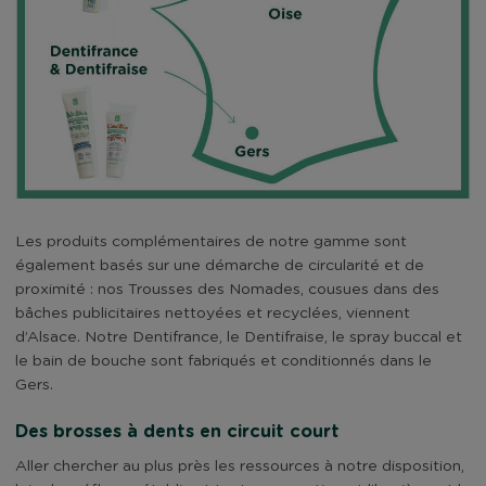
Les produits complémentaires de notre gamme sont
également basés sur une démarche de circularité et de
proximité : nos Trousses des Nomades, cousues dans des
bâches publicitaires nettoyées et recyclées, viennent
d’Alsace. Notre Dentifrance, le Dentifraise, le spray buccal et
le bain de bouche sont fabriqués et conditionnés dans le
Gers.
Des brosses à dents en circuit court
Aller chercher au plus près les ressources à notre disposition,