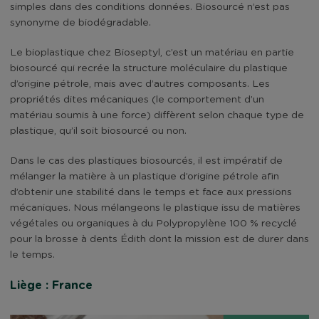
simples dans des conditions données. Biosourcé n’est pas
synonyme de biodégradable.
Le bioplastique chez Bioseptyl, c’est un matériau en partie
biosourcé qui recrée la structure moléculaire du plastique
d’origine pétrole, mais avec d’autres composants. Les
propriétés dites mécaniques (le comportement d’un
matériau soumis à une force) diffèrent selon chaque type de
plastique, qu’il soit biosourcé ou non.
Dans le cas des plastiques biosourcés, il est impératif de
mélanger la matière à un plastique d’origine pétrole afin
d’obtenir une stabilité dans le temps et face aux pressions
mécaniques. Nous mélangeons le plastique issu de matières
végétales ou organiques à du Polypropylène 100 % recyclé
pour la brosse à dents Édith dont la mission est de durer dans
le temps.
Liège : France