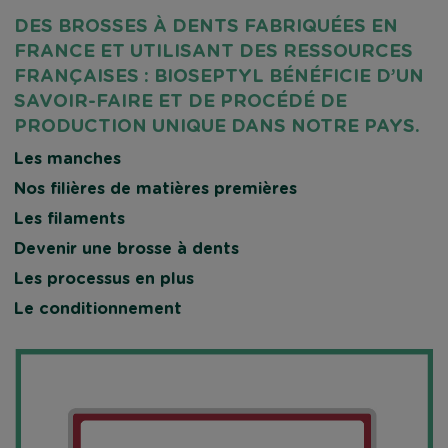
DES BROSSES À DENTS FABRIQUÉES EN
FRANCE ET UTILISANT DES RESSOURCES
FRANÇAISES : BIOSEPTYL BÉNÉFICIE D’UN
SAVOIR-FAIRE ET DE PROCÉDÉ DE
PRODUCTION UNIQUE DANS NOTRE PAYS.
Les manches
Nos filières de matières premières
Les filaments
Devenir une brosse à dents
Les processus en plus
Le conditionnement