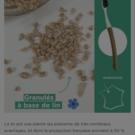
Le lin est une plante qui présente de très nombreux
avantages, et dont la production française provient à 50 %