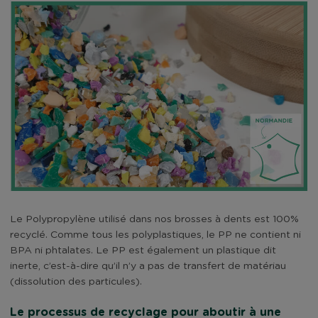
Le Polypropylène utilisé dans nos brosses à dents est 100%
recyclé. Comme tous les polyplastiques, le PP ne contient ni
BPA ni phtalates. Le PP est également un plastique dit
inerte, c’est-à-dire qu’il n’y a pas de transfert de matériau
(dissolution des particules).
Le processus de recyclage pour aboutir à une