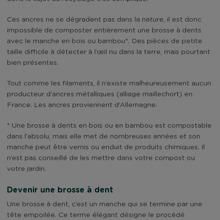
Ces ancres ne se dégradent pas dans la nature, il est donc
impossible de composter entièrement une brosse à dents
avec le manche en bois ou bambou*. Des pièces de petite
taille difficile à détecter à l’œil nu dans la terre, mais pourtant
bien présentes.
Tout comme les filaments, il n’existe malheureusement aucun
producteur d’ancres métalliques (alliage maillechort) en
France. Les ancres proviennent d’Allemagne.
* Une brosse à dents en bois ou en bambou est compostable
dans l’absolu, mais elle met de nombreuses années et son
manche peut être vernis ou enduit de produits chimiques. Il
n’est pas conseillé de les mettre dans votre compost ou
votre jardin.
Devenir une brosse à dent
Une brosse à dent, c’est un manche qui se termine par une
tête empoilée. Ce terme élégant désigne le procédé