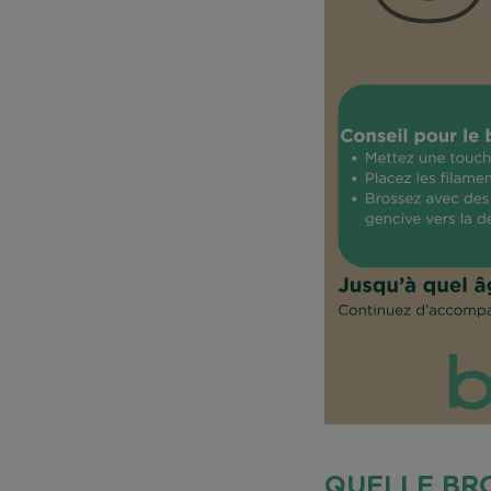
QUELLE BRO