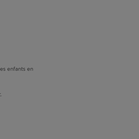
es enfants en
.