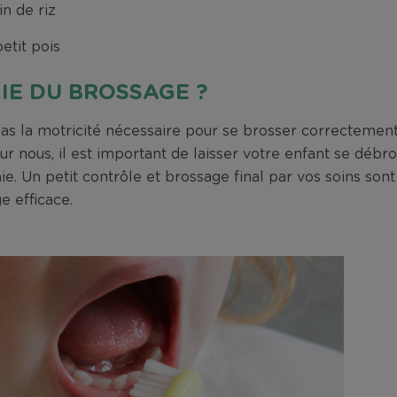
in de riz
etit pois
IE DU BROSSAGE ?
pas la motricité nécessaire pour se brosser correctement
ur nous, il est important de laisser votre enfant se débro
ie. Un petit contrôle et brossage final par vos soins sont
e efficace.