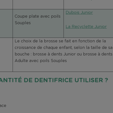
Dubois Junior
Coupe plate avec poils
Souples
La Recyclette Junior
Le choix de la brosse se fait en fonction de la
croissance de chaque enfant, selon la taille de sa
bouche : brosse à dents Junior ou brosse à dents
Adulte avec poils Souples
NTITÉ DE DENTIFRICE UTILISER ?
race