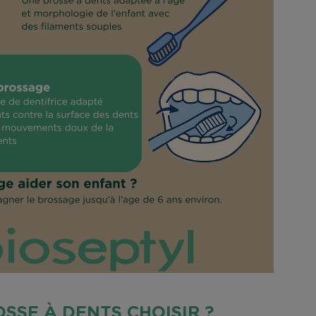
SSE À DENTS CHOISIR ?