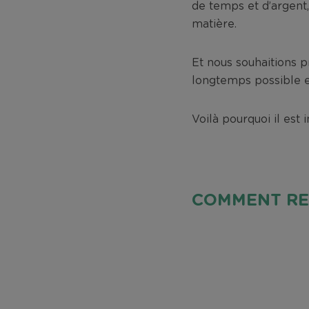
de temps et d’argent,
matière.
Et nous souhaitions p
longtemps possible e
Voilà pourquoi il est
COMMENT RE