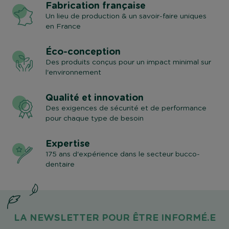
Fabrication française
Un lieu de production & un savoir-faire uniques
en France
Éco-conception
Des produits conçus pour un impact minimal sur
l'environnement
Qualité et innovation
Des exigences de sécurité et de performance
pour chaque type de besoin
Expertise
175 ans d'expérience dans le secteur bucco-
dentaire
LA NEWSLETTER POUR ÊTRE INFORMÉ.E