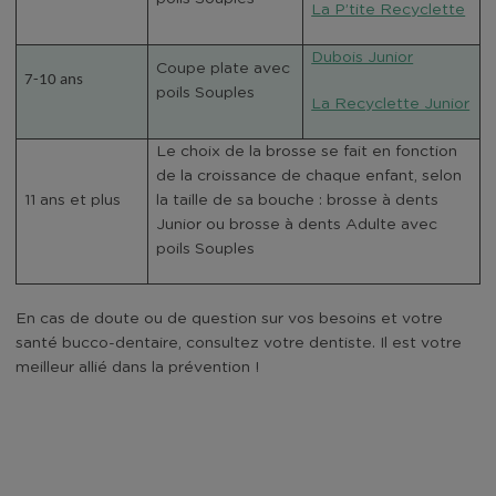
La P’tite Recyclette
Dubois Junior
Coupe plate avec
7-10 ans
poils Souples
La Recyclette Junior
Le choix de la brosse se fait en fonction
de la croissance de chaque enfant, selon
11 ans et plus
la taille de sa bouche : brosse à dents
Junior ou brosse à dents Adulte avec
poils Souples
En cas de doute ou de question sur vos besoins et votre
santé bucco-dentaire, consultez votre dentiste. Il est votre
meilleur allié dans la prévention !