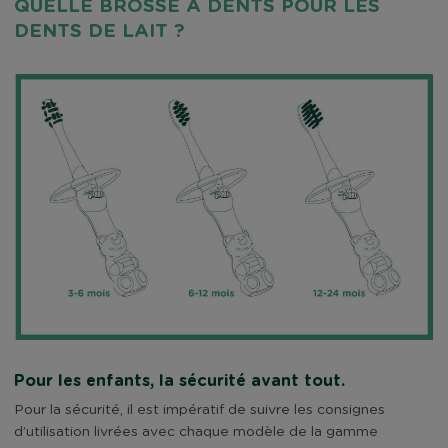
QUELLE BROSSE À DENTS POUR LES
DENTS DE LAIT ?
Pour les enfants, la sécurité avant tout.
Pour la sécurité, il est impératif de suivre les consignes
d’utilisation livrées avec chaque modèle de la gamme